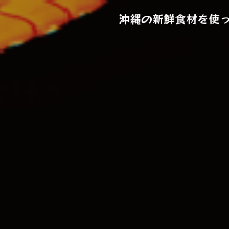
沖縄の新鮮食材を使