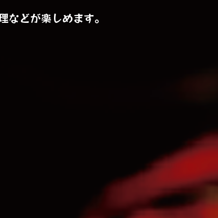
理などが楽しめます。