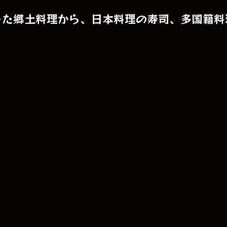
った郷土料理から、日本料理の寿司、多国籍料