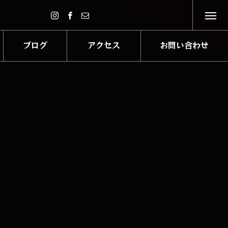
ブログ
アクセス
お問い合わせ
BLOG
ACCESE
CONTACT