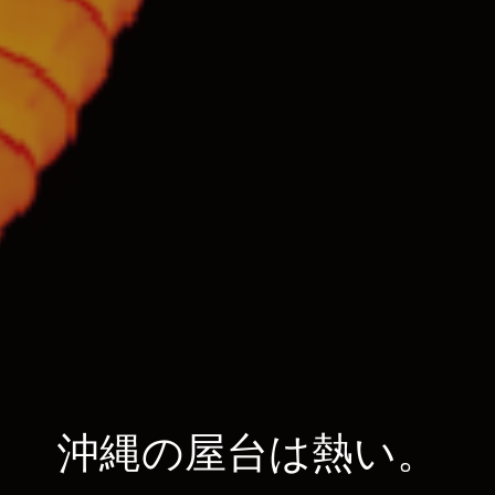
沖縄の屋台は熱い。