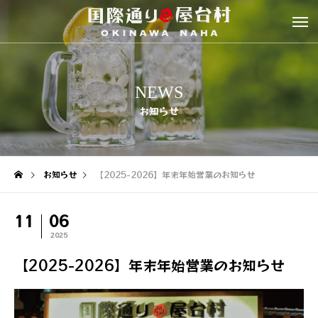
NEWS
お知らせ
お知らせ
【2025-2026】年末年始営業のお知らせ
11
06
2025
【2025-2026】年末年始営業のお知らせ