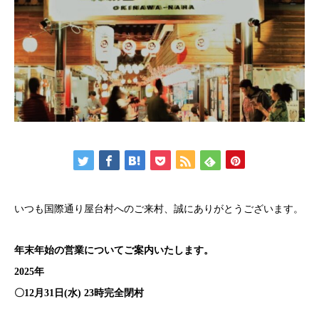
いつも国際通り屋台村へのご来村、誠にありがとうございます。
年末年始の営業についてご案内いたします。
2025年
〇12月31日(水) 23時完全閉村