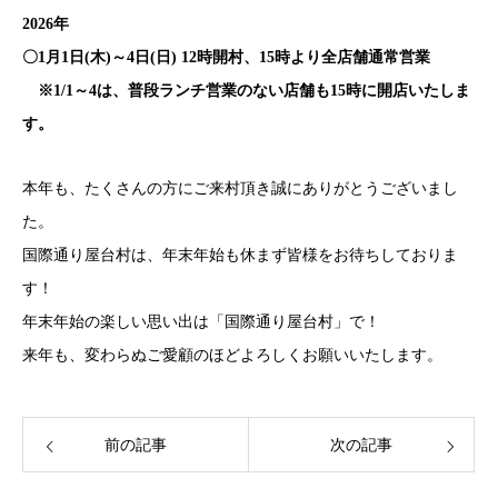
2026年
〇1月1日(木)～4日(日) 12時開村、15時より全店舗通常営業
※1/1～4は、普段ランチ営業のない店舗も15時に開店いたしま
す。
本年も、たくさんの方にご来村頂き誠にありがとうございまし
た。
国際通り屋台村は、年末年始も休まず皆様をお待ちしておりま
す！
年末年始の楽しい思い出は「国際通り屋台村」で！
来年も、変わらぬご愛顧のほどよろしくお願いいたします。
前の記事
次の記事