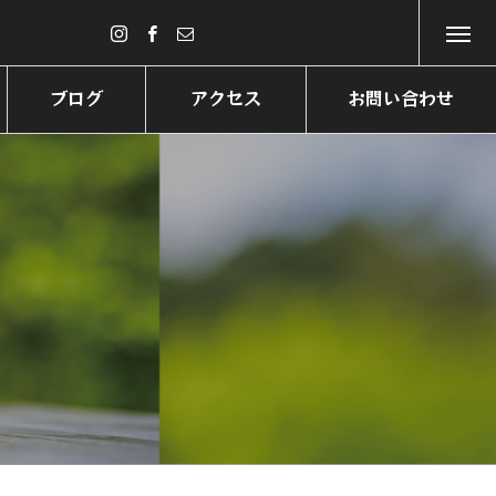
ブログ
アクセス
お問い合わせ
BLOG
ACCESE
CONTACT