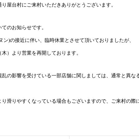
通り屋台村にご来村いただきありがとうございます。
いてのお知らせです。
ーヌン)の接近に伴い、臨時休業とさせて頂いておりましたが、
（木）より営業を再開しております。
混乱の影響を受けている一部店舗に関しましては、通常と異な
。
より滑りやすくなっている場合もございますので、ご来村の際