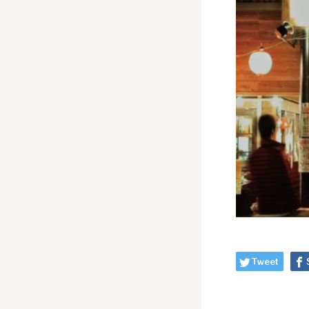
Tweet