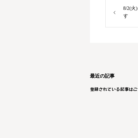
8/2
す
最近の記事
登録されている記事はご