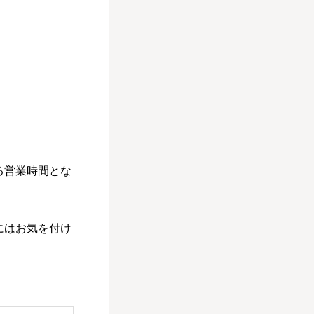
る営業時間とな
にはお気を付け