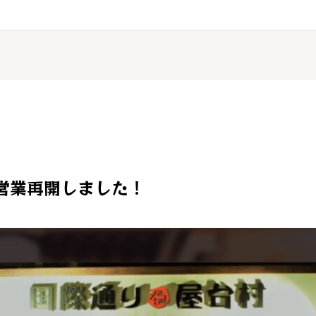
) 営業再開しました！