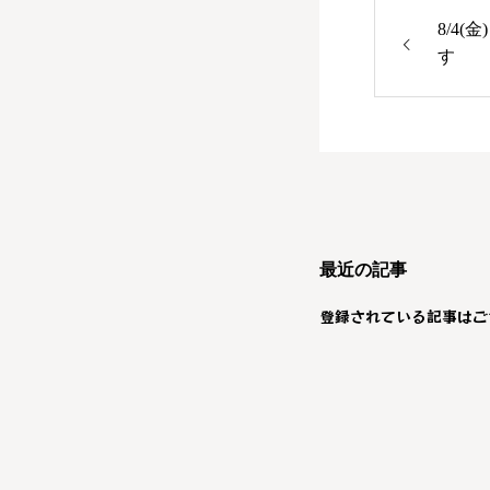
8/4
す
最近の記事
登録されている記事はご