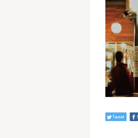
Tweet