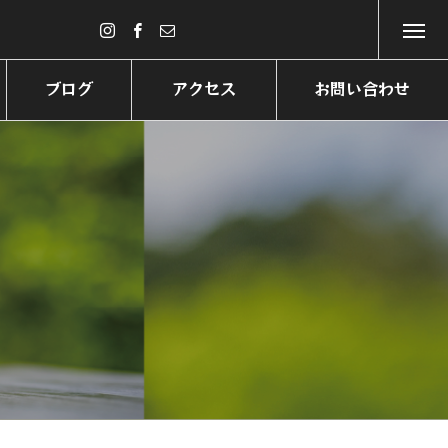
ブログ
アクセス
お問い合わせ
BLOG
ACCESE
CONTACT