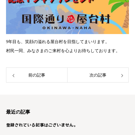
9年目も、笑顔の溢れる屋台村を目指してまいります。
村民一同、みなさまのご来村を心よりお待ちしております。
前の記事
次の記事
最近の記事
登録されている記事はございません。